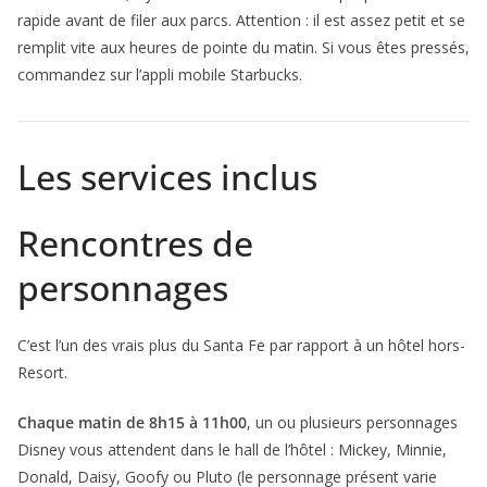
rapide avant de filer aux parcs. Attention : il est assez petit et se
remplit vite aux heures de pointe du matin. Si vous êtes pressés,
commandez sur l’appli mobile Starbucks.
Les services inclus
Rencontres de
personnages
C’est l’un des vrais plus du Santa Fe par rapport à un hôtel hors-
Resort.
Chaque matin de 8h15 à 11h00
, un ou plusieurs personnages
Disney vous attendent dans le hall de l’hôtel : Mickey, Minnie,
Donald, Daisy, Goofy ou Pluto (le personnage présent varie