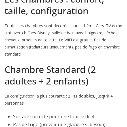
taille, configuration
Toutes les chambres sont décorées sur le thème Cars. TV écran
plat avec chaînes Disney, salle de bain avec baignoire, sèche-
cheveux, produits de toilette. Le WiFi est gratuit. Pas de
climatisation (radiateurs uniquement), pas de frigo en chambre
standard.
Chambre Standard (2
adultes + 2 enfants)
La configuration la plus courante :
2 lits doubles
, jusqu’à 4
personnes.
Surface correcte pour une famille de 4
Pas de frigo (prévoir une glacière si besoin)