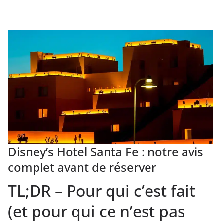
Disney’s Hotel Santa Fe : notre avis
complet avant de réserver
TL;DR – Pour qui c’est fait
(et pour qui ce n’est pas