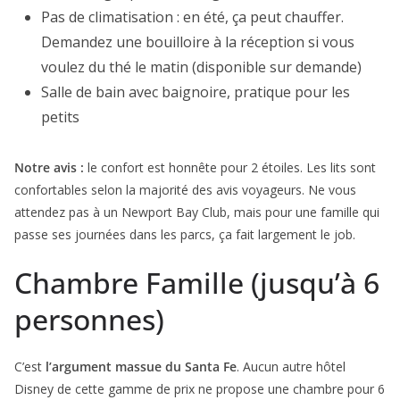
Pas de climatisation : en été, ça peut chauffer.
Demandez une bouilloire à la réception si vous
voulez du thé le matin (disponible sur demande)
Salle de bain avec baignoire, pratique pour les
petits
Notre avis :
le confort est honnête pour 2 étoiles. Les lits sont
confortables selon la majorité des avis voyageurs. Ne vous
attendez pas à un Newport Bay Club, mais pour une famille qui
passe ses journées dans les parcs, ça fait largement le job.
Chambre Famille (jusqu’à 6
personnes)
C’est
l’argument massue du Santa Fe
. Aucun autre hôtel
Disney de cette gamme de prix ne propose une chambre pour 6