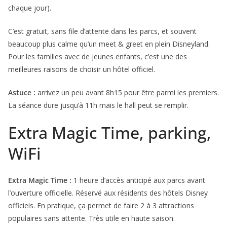
chaque jour).
C’est gratuit, sans file d’attente dans les parcs, et souvent
beaucoup plus calme qu’un meet & greet en plein Disneyland.
Pour les familles avec de jeunes enfants, c’est une des
meilleures raisons de choisir un hôtel officiel.
Astuce :
arrivez un peu avant 8h15 pour être parmi les premiers.
La séance dure jusqu’à 11h mais le hall peut se remplir.
Extra Magic Time, parking,
WiFi
Extra Magic Time :
1 heure d’accès anticipé aux parcs avant
l’ouverture officielle. Réservé aux résidents des hôtels Disney
officiels. En pratique, ça permet de faire 2 à 3 attractions
populaires sans attente. Très utile en haute saison.