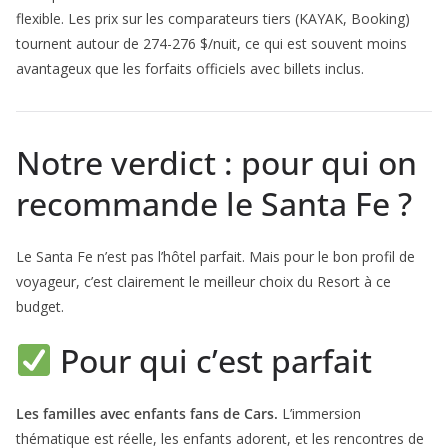
flexible. Les prix sur les comparateurs tiers (KAYAK, Booking)
tournent autour de 274-276 $/nuit, ce qui est souvent moins
avantageux que les forfaits officiels avec billets inclus.
Notre verdict : pour qui on
recommande le Santa Fe ?
Le Santa Fe n’est pas l’hôtel parfait. Mais pour le bon profil de
voyageur, c’est clairement le meilleur choix du Resort à ce
budget.
Pour qui c’est parfait
Les familles avec enfants fans de Cars.
L’immersion
thématique est réelle, les enfants adorent, et les rencontres de