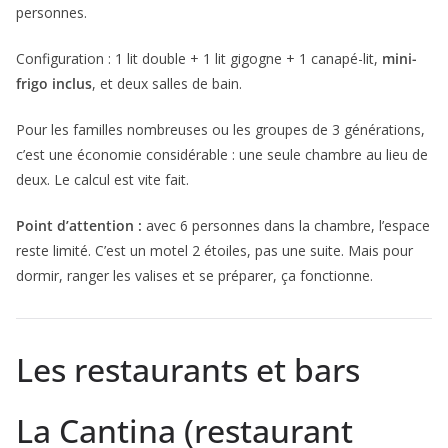
personnes.
Configuration : 1 lit double + 1 lit gigogne + 1 canapé-lit,
mini-
frigo inclus
, et deux salles de bain.
Pour les familles nombreuses ou les groupes de 3 générations,
c’est une économie considérable : une seule chambre au lieu de
deux. Le calcul est vite fait.
Point d’attention :
avec 6 personnes dans la chambre, l’espace
reste limité. C’est un motel 2 étoiles, pas une suite. Mais pour
dormir, ranger les valises et se préparer, ça fonctionne.
Les restaurants et bars
La Cantina (restaurant