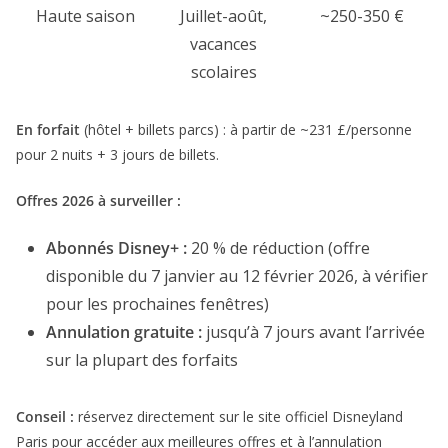
Haute saison
Juillet-août,
~250-350 €
vacances
scolaires
En forfait
(hôtel + billets parcs) : à partir de ~231 £/personne
pour 2 nuits + 3 jours de billets.
Offres 2026 à surveiller :
Abonnés Disney+ :
20 % de réduction (offre
disponible du 7 janvier au 12 février 2026, à vérifier
pour les prochaines fenêtres)
Annulation gratuite :
jusqu’à 7 jours avant l’arrivée
sur la plupart des forfaits
Conseil :
réservez directement sur le site officiel Disneyland
Paris pour accéder aux meilleures offres et à l’annulation