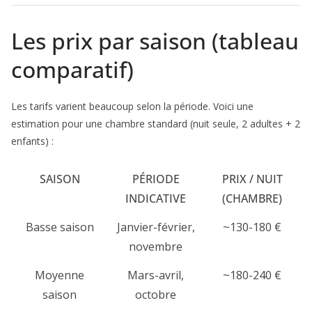
Les prix par saison (tableau
comparatif)
Les tarifs varient beaucoup selon la période. Voici une
estimation pour une chambre standard (nuit seule, 2 adultes + 2
enfants) :
SAISON
PÉRIODE
PRIX / NUIT
INDICATIVE
(CHAMBRE)
Basse saison
Janvier-février,
~130-180 €
novembre
Moyenne
Mars-avril,
~180-240 €
saison
octobre