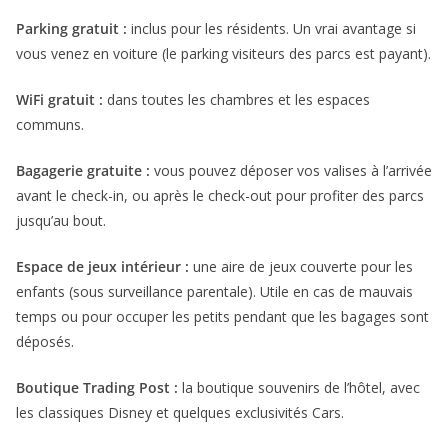
Parking gratuit :
inclus pour les résidents. Un vrai avantage si
vous venez en voiture (le parking visiteurs des parcs est payant).
WiFi gratuit :
dans toutes les chambres et les espaces
communs.
Bagagerie gratuite :
vous pouvez déposer vos valises à l’arrivée
avant le check-in, ou après le check-out pour profiter des parcs
jusqu’au bout.
Espace de jeux intérieur :
une aire de jeux couverte pour les
enfants (sous surveillance parentale). Utile en cas de mauvais
temps ou pour occuper les petits pendant que les bagages sont
déposés.
Boutique Trading Post :
la boutique souvenirs de l’hôtel, avec
les classiques Disney et quelques exclusivités Cars.