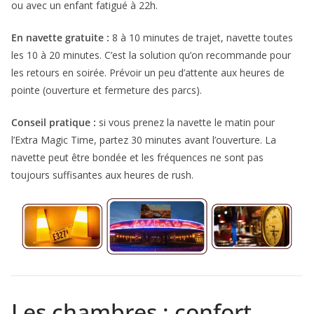
ou avec un enfant fatigué à 22h.
En navette gratuite :
8 à 10 minutes de trajet, navette toutes
les 10 à 20 minutes. C’est la solution qu’on recommande pour
les retours en soirée. Prévoir un peu d’attente aux heures de
pointe (ouverture et fermeture des parcs).
Conseil pratique :
si vous prenez la navette le matin pour
l’Extra Magic Time, partez 30 minutes avant l’ouverture. La
navette peut être bondée et les fréquences ne sont pas
toujours suffisantes aux heures de rush.
Les chambres : confort,