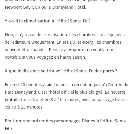
Newport Bay Club ou le Disneyland Hotel.
Y a-t-il la climatisation à l’Hôtel Santa Fe ?
Non, il n’y a pas de climatisation. Les chambres sont équipées
de radiateurs uniquement. En été (juillet-août), les chambres
peuvent être chaudes. Pensez à emporter un ventilateur
portable si vous voyagez en haute saison.
À quelle distance se trouve l’Hôtel Santa Fe des parcs ?
Environ 20 minutes à pied depuis la réception jusqu’à l’entrée du
Parc Disneyland. C’est l’hôtel officiel le plus éloigné. La navette
gratuite fait le trajet en 8 à 10 minutes, avec un passage toutes
les 10 à 20 minutes.
Peut-on rencontrer des personnages Disney à l’Hôtel Santa
Fe ?