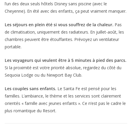
l’un des deux seuls hôtels Disney sans piscine (avec le
Cheyenne). En été avec des enfants, ça peut vraiment manquer.
Les séjours en plein été si vous souffrez de la chaleur.
Pas
de climatisation, uniquement des radiateurs. En juillet-août, les
chambres peuvent être étouffantes. Prévoyez un ventilateur
portable.
Les voyageurs qui veulent être à 5 minutes à pied des parcs.
Si la proximité est votre priorité absolue, regardez du côté du
Sequoia Lodge ou du Newport Bay Club.
Les couples sans enfants.
Le Santa Fe est pensé pour les
familles. L’ambiance, le thème et les services sont clairement
orientés « famille avec jeunes enfants ». Ce n’est pas le cadre le
plus romantique du Resort.