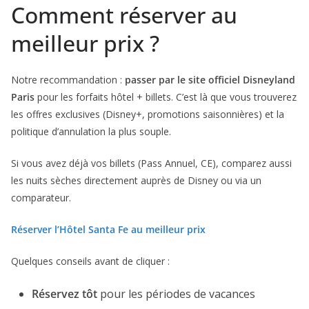
Comment réserver au
meilleur prix ?
Notre recommandation :
passer par le site officiel Disneyland
Paris
pour les forfaits hôtel + billets. C’est là que vous trouverez
les offres exclusives (Disney+, promotions saisonnières) et la
politique d’annulation la plus souple.
Si vous avez déjà vos billets (Pass Annuel, CE), comparez aussi
les nuits sèches directement auprès de Disney ou via un
comparateur.
Réserver l’Hôtel Santa Fe au meilleur prix
Quelques conseils avant de cliquer :
Réservez tôt
pour les périodes de vacances