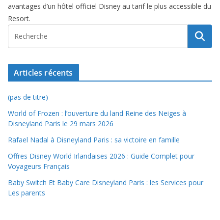
avantages d’un hôtel officiel Disney au tarif le plus accessible du
Resort.
Articles récents
(pas de titre)
World of Frozen : l’ouverture du land Reine des Neiges à
Disneyland Paris le 29 mars 2026
Rafael Nadal à Disneyland Paris : sa victoire en famille
Offres Disney World Irlandaises 2026 : Guide Complet pour
Voyageurs Français
Baby Switch Et Baby Care Disneyland Paris : les Services pour
Les parents