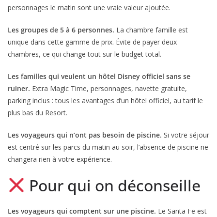
personnages le matin sont une vraie valeur ajoutée.
Les groupes de 5 à 6 personnes.
La chambre famille est
unique dans cette gamme de prix. Évite de payer deux
chambres, ce qui change tout sur le budget total.
Les familles qui veulent un hôtel Disney officiel sans se
ruiner.
Extra Magic Time, personnages, navette gratuite,
parking inclus : tous les avantages d’un hôtel officiel, au tarif le
plus bas du Resort.
Les voyageurs qui n’ont pas besoin de piscine.
Si votre séjour
est centré sur les parcs du matin au soir, l’absence de piscine ne
changera rien à votre expérience.
Pour qui on déconseille
Les voyageurs qui comptent sur une piscine.
Le Santa Fe est