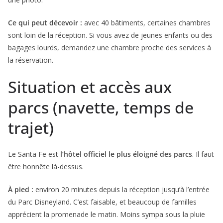
Ce qui peut décevoir :
avec 40 bâtiments, certaines chambres
sont loin de la réception. Si vous avez de jeunes enfants ou des
bagages lourds, demandez une chambre proche des services à
la réservation.
Situation et accès aux
parcs (navette, temps de
trajet)
Le Santa Fe est
l’hôtel officiel le plus éloigné des parcs
. Il faut
être honnête là-dessus.
À pied :
environ 20 minutes depuis la réception jusqu’à l’entrée
du Parc Disneyland. C’est faisable, et beaucoup de familles
apprécient la promenade le matin. Moins sympa sous la pluie