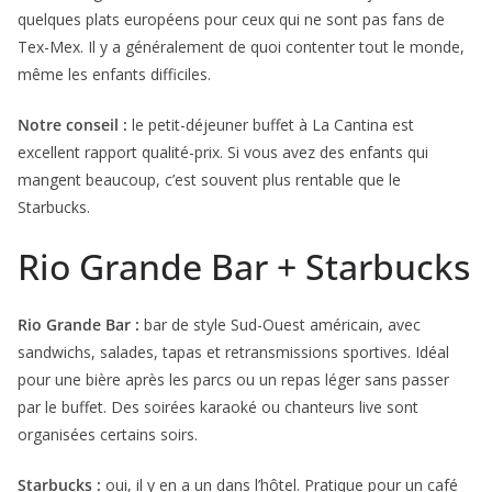
quelques plats européens pour ceux qui ne sont pas fans de
Tex-Mex. Il y a généralement de quoi contenter tout le monde,
même les enfants difficiles.
Notre conseil :
le petit-déjeuner buffet à La Cantina est
excellent rapport qualité-prix. Si vous avez des enfants qui
mangent beaucoup, c’est souvent plus rentable que le
Starbucks.
Rio Grande Bar + Starbucks
Rio Grande Bar :
bar de style Sud-Ouest américain, avec
sandwichs, salades, tapas et retransmissions sportives. Idéal
pour une bière après les parcs ou un repas léger sans passer
par le buffet. Des soirées karaoké ou chanteurs live sont
organisées certains soirs.
Starbucks :
oui, il y en a un dans l’hôtel. Pratique pour un café