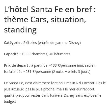
L’hôtel Santa Fe en bref :
thème Cars, situation,
standing
Catégorie :
2 étoiles (entrée de gamme Disney)
Capacité :
1 000 chambres, 40 bâtiments
Prix de départ :
à partir de ~133 €/personne (nuit seule),
forfaits dès ~231 £/personne (2 nuits + billets 3 jours)
Le Santa Fe, c’est clairement l’option « malin » du Resort. Pas le
plus luxueux, pas le plus proche, mais le meilleur rapport
qualité-prix pour rester dans l’univers Disney sans exploser le
budget.